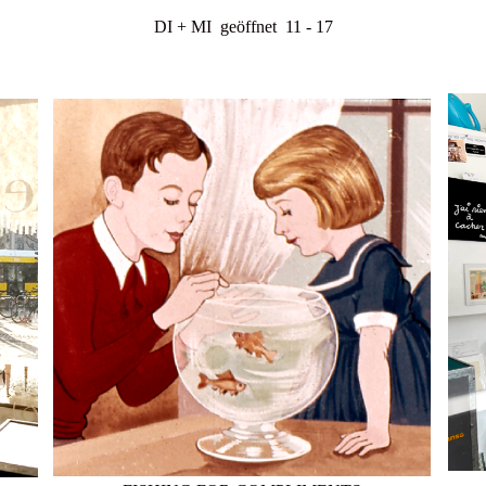
DI + MI geöffnet 11 - 17