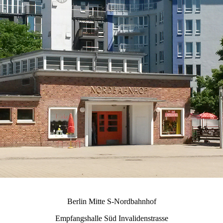
Berlin Mitte S-Nordbahnhof
Empfangshalle Süd Invalidenstrasse