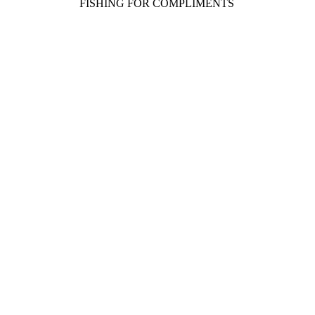
FISHING FOR COMPLIMENTS