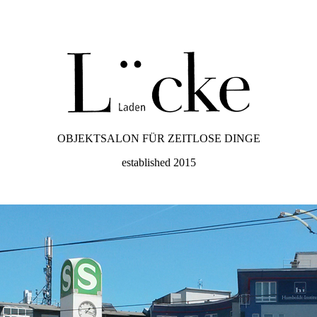
OBJEKTSALON FÜR ZEITLOSE DINGE
established 2015